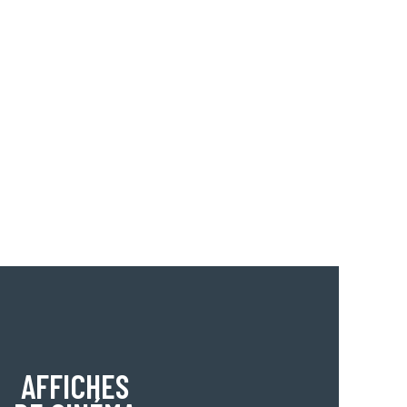
AFFICHES