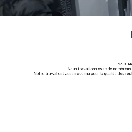
Nous ent
Nous travaillons avec de nombreux 
Notre travail est aussi reconnu pour la qualité des r