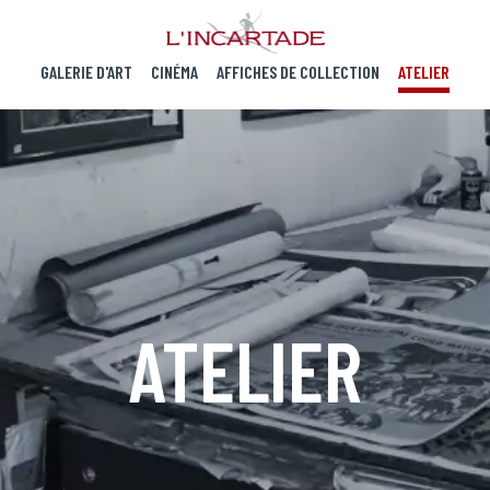
GALERIE D'ART
CINÉMA
AFFICHES DE COLLECTION
ATELIER
ATELIER