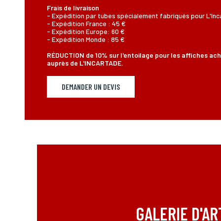
Frais de livraison
- Expédition par tubes spécialement fabriqués pour L'In
- Expédition France : 45 €
- Expédition Europe: 60 €
- Expédition Monde : 85 €
RÉDUCTION de 10% sur l'entoilage pour les affiches ac
auprès de L'INCARTADE.
DEMANDER UN DEVIS
GALERIE D'AR