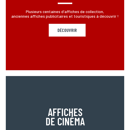
Plusieurs centaines d'affiches de collection,
anciennes affiches publicitaires et touristiques à découvrir !
DÉCOUVRIR
AFFICHES
DE CINÉMA