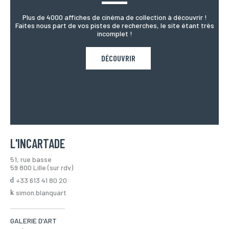
Plus de 4000 affiches de cinéma de collection à découvrir !
Faites nous part de vos pistes de recherches, le site étant très
incomplet !
DÉCOUVRIR
L'INCARTADE
51, rue basse
59 800 Lille (sur rdv)
+33 613 41 80 20
simon.blanquart
GALERIE D'ART