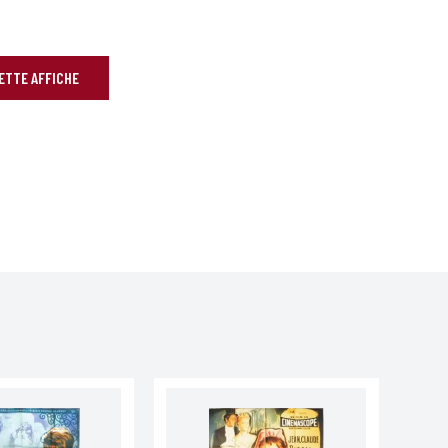
CETTE AFFICHE