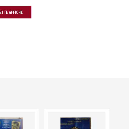
CETTE AFFICHE