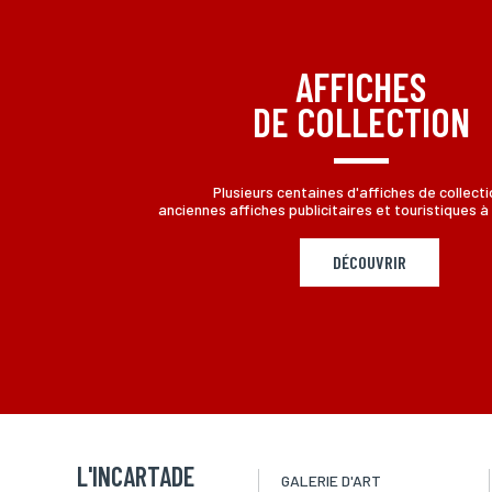
AFFICHES
DE COLLECTION
Plusieurs centaines d'affiches de collecti
anciennes affiches publicitaires et touristiques à 
DÉCOUVRIR
L'INCARTADE
GALERIE D'ART