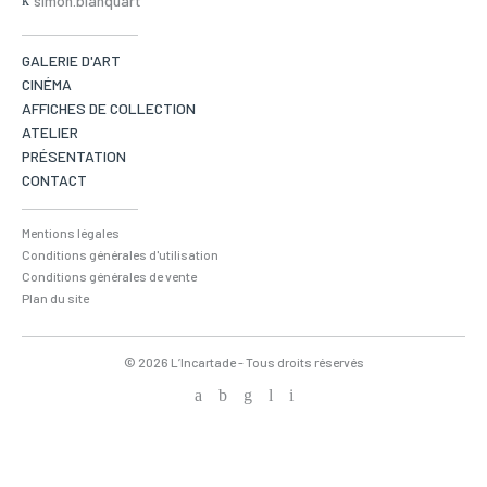
simon.blanquart
GALERIE D'ART
CINÉMA
AFFICHES DE COLLECTION
ATELIER
PRÉSENTATION
CONTACT
Mentions légales
Conditions générales d'utilisation
Conditions générales de vente
Plan du site
© 2026 L’Incartade - Tous droits réservés