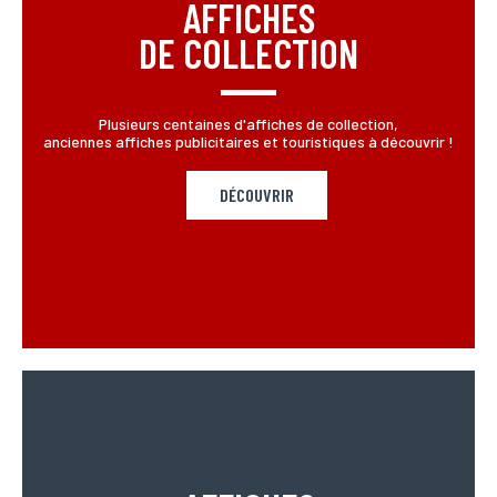
AFFICHES
DE COLLECTION
Plusieurs centaines d'affiches de collection,
anciennes affiches publicitaires et touristiques à découvrir !
DÉCOUVRIR