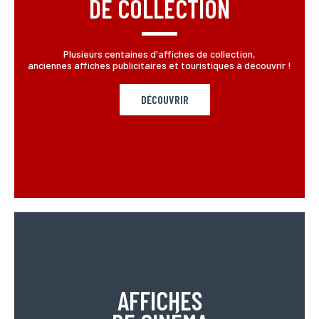
DE COLLECTION
Plusieurs centaines d'affiches de collection,
anciennes affiches publicitaires et touristiques à découvrir !
DÉCOUVRIR
AFFICHES