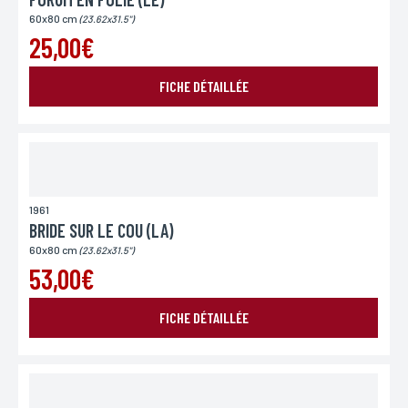
60x80 cm
(23.62x31.5")
25,00€
FICHE DÉTAILLÉE
1961
BRIDE SUR LE COU (LA)
60x80 cm
(23.62x31.5")
53,00€
FICHE DÉTAILLÉE