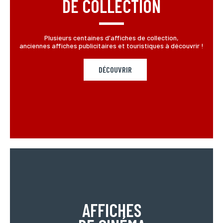
DE COLLECTION
Plusieurs centaines d'affiches de collection,
anciennes affiches publicitaires et touristiques à découvrir !
DÉCOUVRIR
AFFICHES