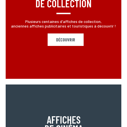
DE COLLECTION
Plusieurs centaines d'affiches de collection,
anciennes affiches publicitaires et touristiques à découvrir !
DÉCOUVRIR
AFFICHES