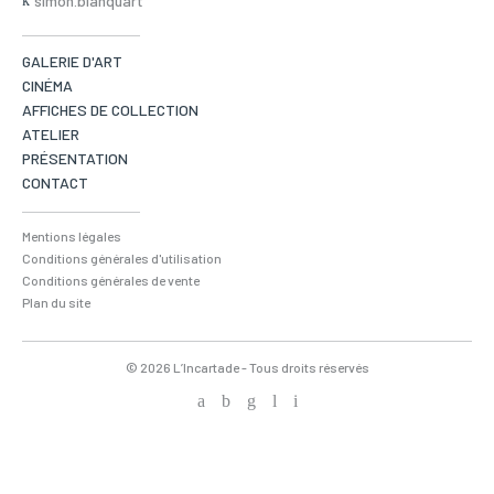
simon.blanquart
GALERIE D'ART
CINÉMA
AFFICHES DE COLLECTION
ATELIER
PRÉSENTATION
CONTACT
Mentions légales
Conditions générales d'utilisation
Conditions générales de vente
Plan du site
© 2026 L’Incartade - Tous droits réservés