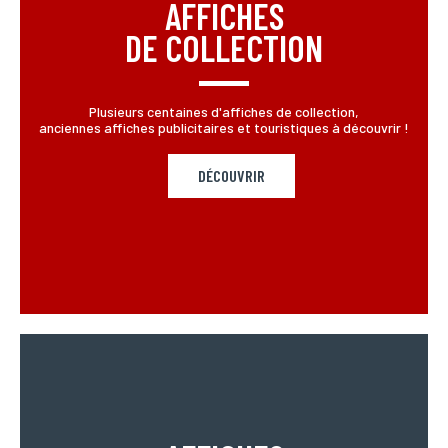
AFFICHES
DE COLLECTION
Plusieurs centaines d'affiches de collection,
anciennes affiches publicitaires et touristiques à découvrir !
DÉCOUVRIR