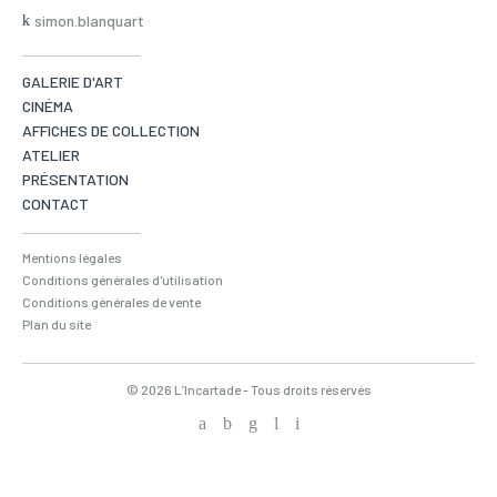
simon.blanquart
GALERIE D'ART
CINÉMA
AFFICHES DE COLLECTION
ATELIER
PRÉSENTATION
CONTACT
Mentions légales
Conditions générales d'utilisation
Conditions générales de vente
Plan du site
© 2026 L’Incartade - Tous droits réservés