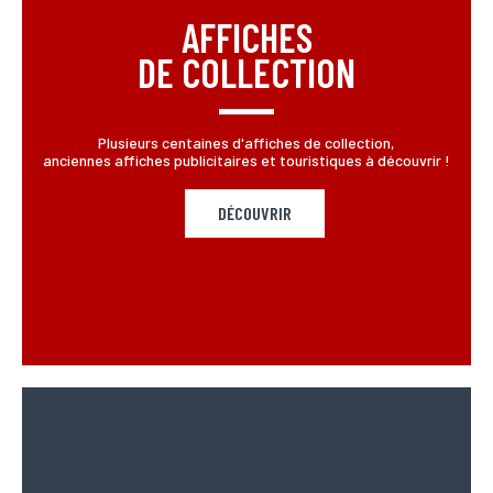
AFFICHES
DE COLLECTION
Plusieurs centaines d'affiches de collection,
anciennes affiches publicitaires et touristiques à découvrir !
DÉCOUVRIR