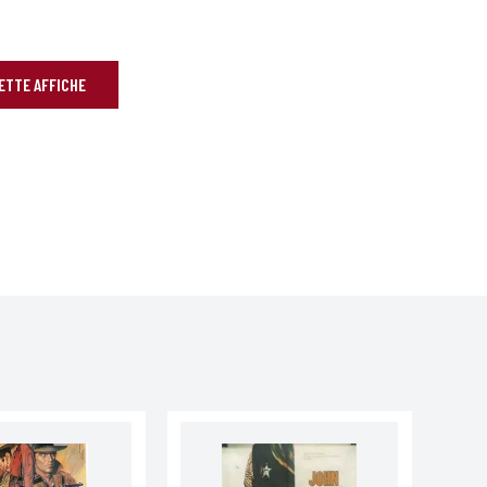
CETTE AFFICHE