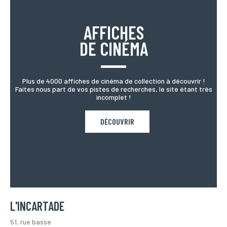
AFFICHES
DE CINÉMA
Plus de 4000 affiches de cinéma de collection à découvrir !
Faites nous part de vos pistes de recherches, le site étant très
incomplet !
DÉCOUVRIR
L'INCARTADE
51, rue basse