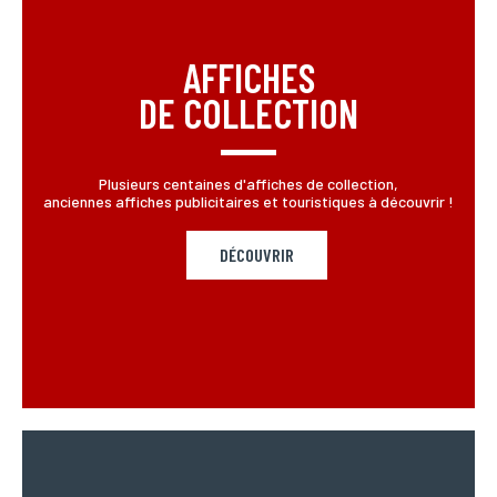
AFFICHES
DE COLLECTION
Plusieurs centaines d'affiches de collection,
anciennes affiches publicitaires et touristiques à découvrir !
DÉCOUVRIR