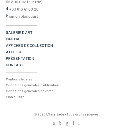
59 800 Lille (sur rdv)
+33 613 41 80 20
simon.blanquart
GALERIE D'ART
CINÉMA
AFFICHES DE COLLECTION
ATELIER
PRÉSENTATION
CONTACT
Mentions légales
Conditions générales d'utilisation
Conditions générales de vente
Plan du site
© 2026 L’Incartade - Tous droits réservés