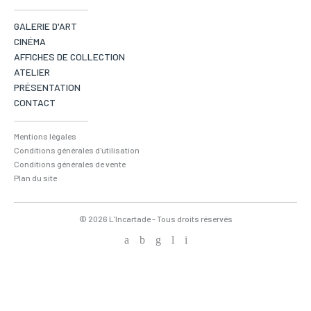
GALERIE D'ART
CINÉMA
AFFICHES DE COLLECTION
ATELIER
PRÉSENTATION
CONTACT
Mentions légales
Conditions générales d'utilisation
Conditions générales de vente
Plan du site
© 2026 L’Incartade - Tous droits réservés