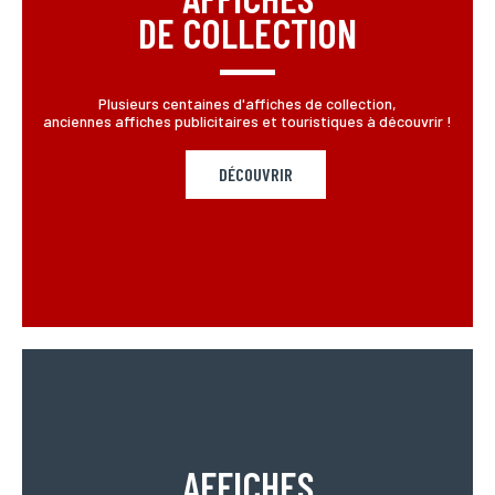
DE COLLECTION
Plusieurs centaines d'affiches de collection,
anciennes affiches publicitaires et touristiques à découvrir !
DÉCOUVRIR
AFFICHES