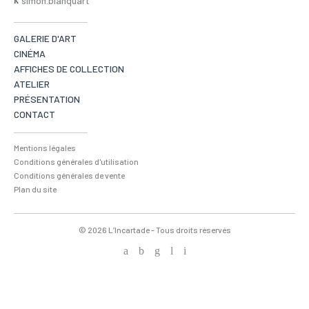
simon.blanquart
GALERIE D'ART
CINÉMA
AFFICHES DE COLLECTION
ATELIER
PRÉSENTATION
CONTACT
Mentions légales
Conditions générales d'utilisation
Conditions générales de vente
Plan du site
© 2026 L’Incartade - Tous droits réservés