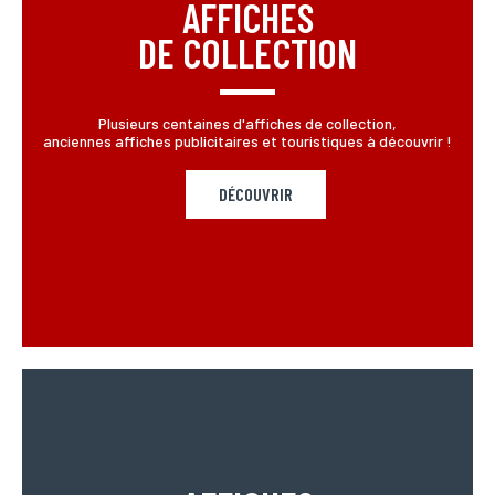
AFFICHES
DE COLLECTION
Plusieurs centaines d'affiches de collection,
anciennes affiches publicitaires et touristiques à découvrir !
DÉCOUVRIR