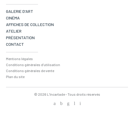
GALERIE D'ART
CINÉMA
AFFICHES DE COLLECTION
ATELIER
PRÉSENTATION
CONTACT
Mentions légales
Conditions générales d'utilisation
Conditions générales de vente
Plan du site
© 2026 L’Incartade - Tous droits réservés