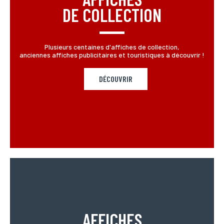
DE COLLECTION
Plusieurs centaines d'affiches de collection,
anciennes affiches publicitaires et touristiques à découvrir !
DÉCOUVRIR
AFFICHES