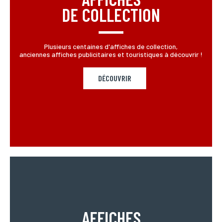
DE COLLECTION
Plusieurs centaines d'affiches de collection,
anciennes affiches publicitaires et touristiques à découvrir !
DÉCOUVRIR
AFFICHES