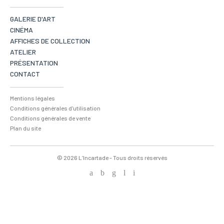
GALERIE D'ART
CINÉMA
AFFICHES DE COLLECTION
ATELIER
PRÉSENTATION
CONTACT
Mentions légales
Conditions générales d'utilisation
Conditions générales de vente
Plan du site
© 2026 L’Incartade - Tous droits réservés