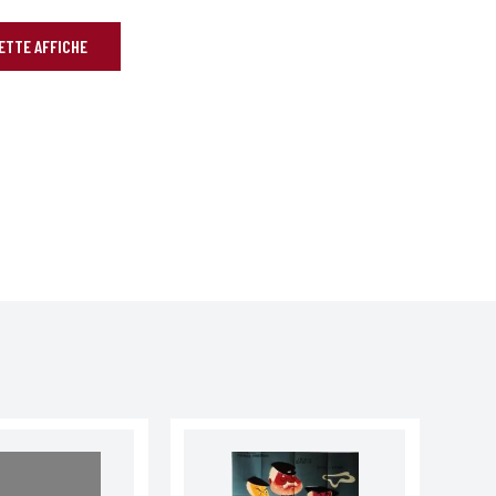
CETTE AFFICHE