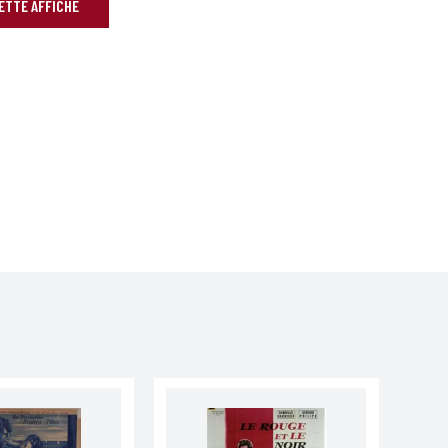
CETTE AFFICHE