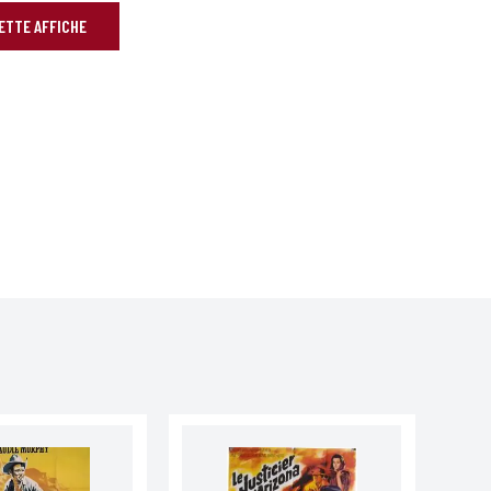
CETTE AFFICHE