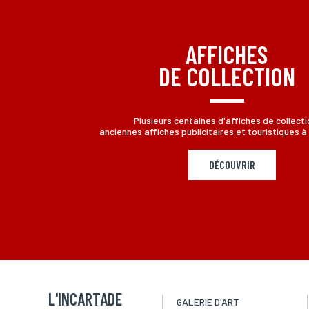
AFFICHES
DE COLLECTION
Plusieurs centaines d'affiches de collecti
anciennes affiches publicitaires et touristiques à 
DÉCOUVRIR
L'INCARTADE
GALERIE D'ART