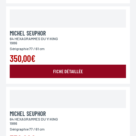
MICHEL SEUPHOR
64 HEXAGRAMMES DU YI KING
1986
Sérigraphie 77 / 61 cm
350,00€
FICHE DÉTAILLÉE
MICHEL SEUPHOR
64 HEXAGRAMMES DU YI KING
1986
Sérigraphie 77 / 61 cm