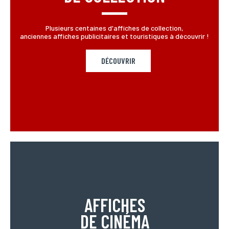
Plusieurs centaines d'affiches de collection,
anciennes affiches publicitaires et touristiques à découvrir !
DÉCOUVRIR
AFFICHES
DE CINÉMA