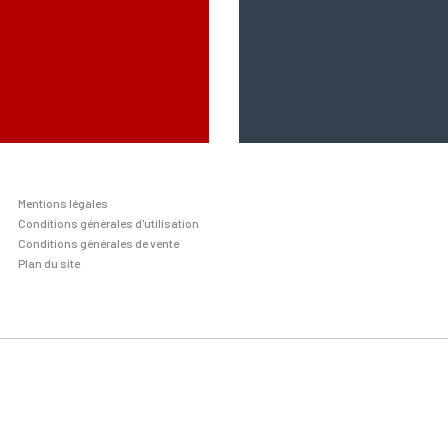
Mentions légales
Conditions générales d'utilisation
Conditions générales de vente
Plan du site