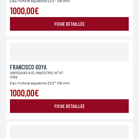
Eau-forte et aquatinte 223 * 316 mm
1000,00€
FICHE DÉTAILLÉE
FRANCISCO GOYA
OBSEQUIO A EL MAESTRO, N° 47
1799
Eau-forte et aquatinte 223 * 316 mm
1000,00€
FICHE DÉTAILLÉE