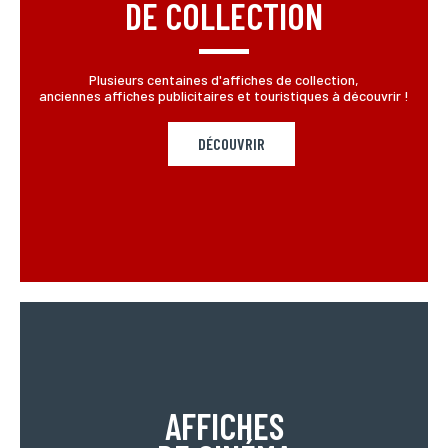
DE COLLECTION
Plusieurs centaines d'affiches de collection,
anciennes affiches publicitaires et touristiques à découvrir !
DÉCOUVRIR
AFFICHES