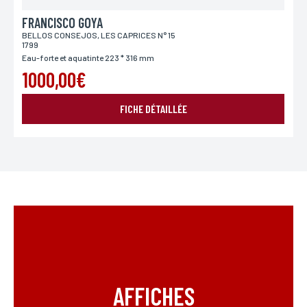
FRANCISCO GOYA
BELLOS CONSEJOS, LES CAPRICES N° 15
1799
Eau-forte et aquatinte 223 * 316 mm
1000,00€
FICHE DÉTAILLÉE
AFFICHES