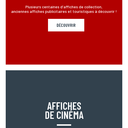
Plusieurs centaines d'affiches de collection,
anciennes affiches publicitaires et touristiques à découvrir !
DÉCOUVRIR
AFFICHES
DE CINÉMA