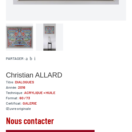
PARTAGER :
Christian ALLARD
Titre :
DIALOGUES
Année :
2016
Technique :
ACRYLIQUE + HUILE
Format :
60 / 73
Certificat :
GALERIE
Œuvre originale
Nous contacter