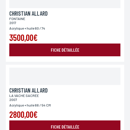
CHRISTIAN ALLARD
FONTAINE
2017
Acrylique + huile 60 / 74
3500,00€
FICHE DÉTAILLÉE
CHRISTIAN ALLARD
LA VACHE SACRÉE
2007
Acrylique + huile 66 / 54 CM
2800,00€
FICHE DÉTAILLÉE