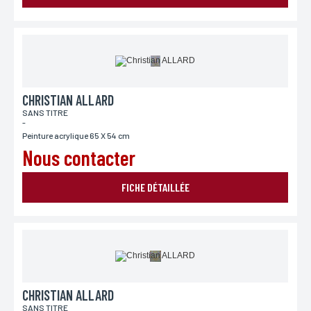
CHRISTIAN ALLARD
SANS TITRE
-
Peinture acrylique 65 X 54 cm
Nous contacter
FICHE DÉTAILLÉE
CHRISTIAN ALLARD
SANS TITRE