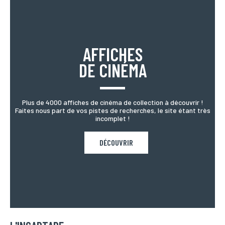
AFFICHES
DE CINÉMA
Plus de 4000 affiches de cinéma de collection à découvrir !
Faites nous part de vos pistes de recherches, le site étant très
incomplet !
DÉCOUVRIR