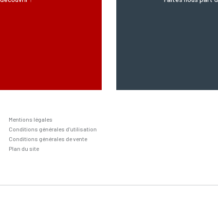
Mentions légales
Conditions générales d'utilisation
Conditions générales de vente
Plan du site