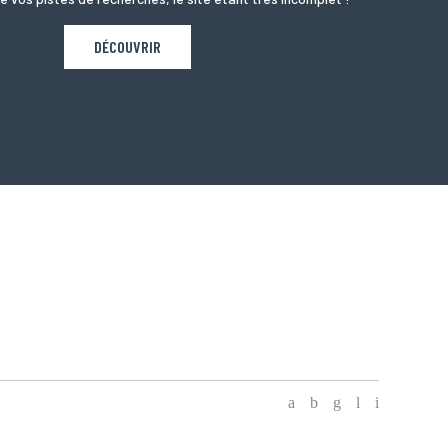
DÉCOUVRIR