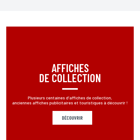
AFFICHES
DE COLLECTION
Plusieurs centaines d'affiches de collection,
anciennes affiches publicitaires et touristiques à découvrir !
DÉCOUVRIR