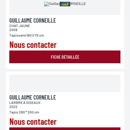
GUILLAUME CORNEILLE
CHAT JAUNE
2009
Tapisserie 180 X 75 cm
Nous contacter
FICHE DÉTAILLÉE
GUILLAUME CORNEILLE
L'ARBRE À OISEAUX
2022
Tapis 280 * 200 cm
Nous contacter