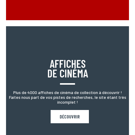
AFFICHES
DE CINÉMA
Plus de 4000 affiches de cinéma de collection à découvrir !
Faites nous part de vos pistes de recherches, le site étant très
incomplet !
DÉCOUVRIR