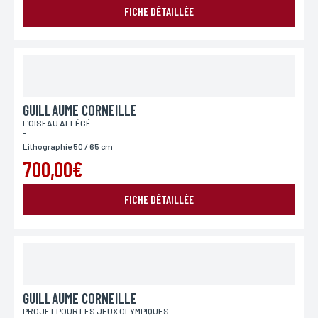
FICHE DÉTAILLÉE
GUILLAUME CORNEILLE
L'OISEAU ALLÉGÉ
-
Lithographie 50 / 65 cm
700,00€
FICHE DÉTAILLÉE
GUILLAUME CORNEILLE
PROJET POUR LES JEUX OLYMPIQUES