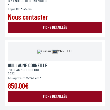
SPLENDEUR DES TROPIQUES
-
Tapis 180 * 145 cm
Nous contacter
FICHE DÉTAILLÉE
GUILLAUME CORNEILLE
L'OISEAU MULTICOLORE
2022
Aquagravure 35 * 46 cm *
850,00€
FICHE DÉTAILLÉE