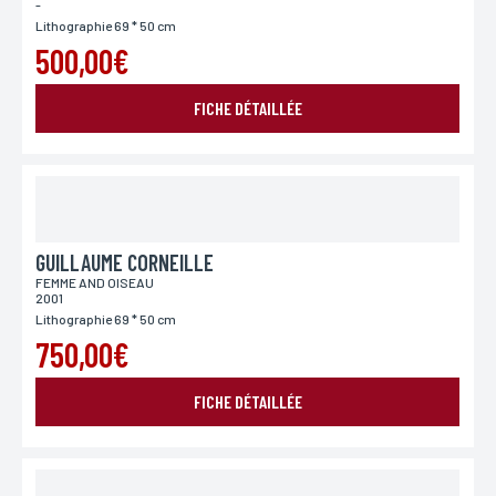
-
Lithographie 69 * 50 cm
500,00€
FICHE DÉTAILLÉE
GUILLAUME CORNEILLE
FEMME AND OISEAU
2001
Lithographie 69 * 50 cm
750,00€
FICHE DÉTAILLÉE