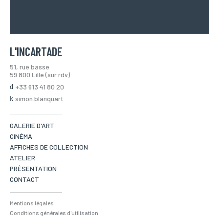
L'INCARTADE
51, rue basse
59 800 Lille (sur rdv)
+33 613 41 80 20
simon.blanquart
GALERIE D'ART
CINÉMA
AFFICHES DE COLLECTION
ATELIER
PRÉSENTATION
CONTACT
Mentions légales
Conditions générales d'utilisation