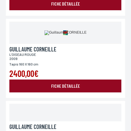
FICHE DÉTAILLÉE
GUILLAUME CORNEILLE
L'OISEAU ROUGE
2009
Tapis 160 X 160 cm
2400,00€
FICHE DÉTAILLÉE
GUILLAUME CORNEILLE