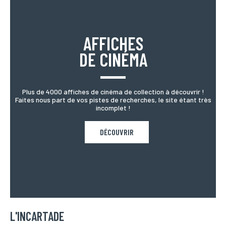
AFFICHES
DE CINÉMA
Plus de 4000 affiches de cinéma de collection à découvrir !
Faites nous part de vos pistes de recherches, le site étant très
incomplet !
DÉCOUVRIR
L'INCARTADE