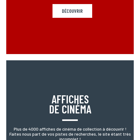
DÉCOUVRIR
AFFICHES
DE CINÉMA
Plus de 4000 affiches de cinéma de collection à découvrir !
Faites nous part de vos pistes de recherches, le site étant très
incomplet !