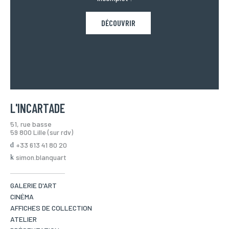
DÉCOUVRIR
L'INCARTADE
51, rue basse
59 800 Lille (sur rdv)
+33 613 41 80 20
simon.blanquart
GALERIE D'ART
CINÉMA
AFFICHES DE COLLECTION
ATELIER