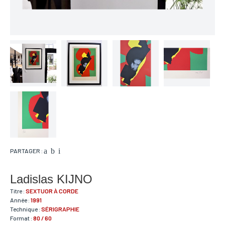
PARTAGER :
Ladislas KIJNO
Titre :
SEXTUOR À CORDE
Année :
1991
Technique :
SÉRIGRAPHIE
Format :
80 / 60