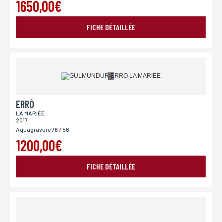
1650,00€
FICHE DÉTAILLÉE
ERRÓ
LA MARIÉE
2017
Aquagravure 76 / 56
1200,00€
FICHE DÉTAILLÉE