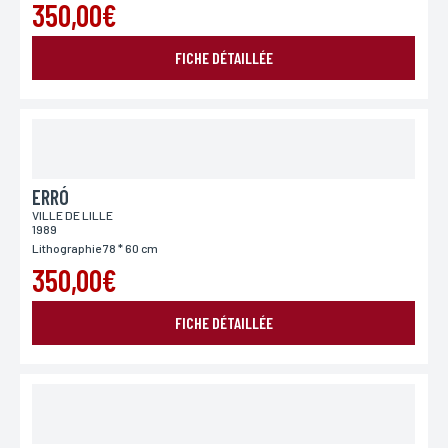
350,00€
FICHE DÉTAILLÉE
ERRÓ
VILLE DE LILLE
1989
Lithographie 78 * 60 cm
350,00€
FICHE DÉTAILLÉE