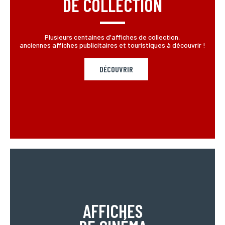
DE COLLECTION
Plusieurs centaines d'affiches de collection,
anciennes affiches publicitaires et touristiques à découvrir !
DÉCOUVRIR
AFFICHES