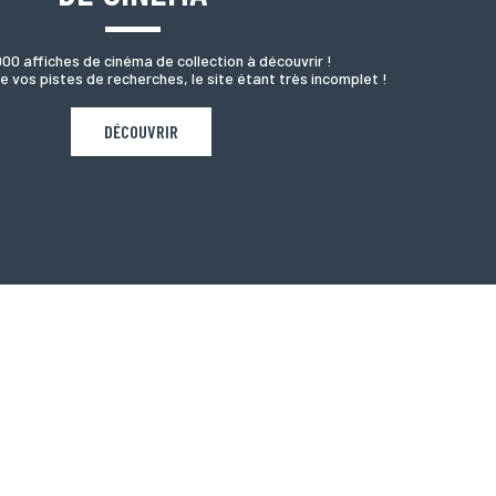
000 affiches de cinéma de collection à découvrir !
e vos pistes de recherches, le site étant très incomplet !
DÉCOUVRIR