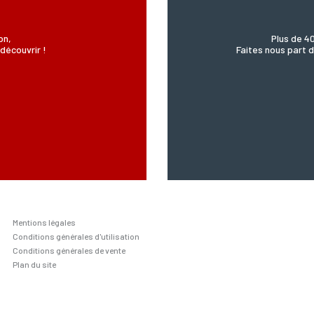
on,
Plus de 4
découvrir !
Faites nous part d
Mentions légales
Conditions générales d'utilisation
Conditions générales de vente
Plan du site