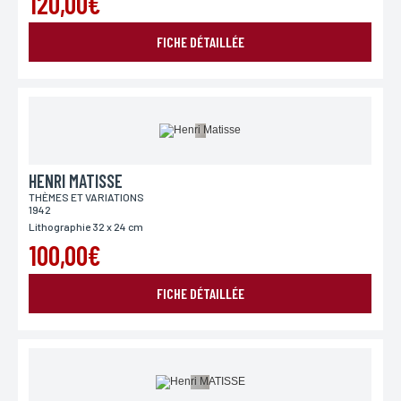
120,00€
FICHE DÉTAILLÉE
HENRI MATISSE
THÈMES ET VARIATIONS
1942
Lithographie 32 x 24 cm
100,00€
FICHE DÉTAILLÉE