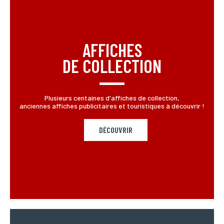
AFFICHES
DE COLLECTION
Plusieurs centaines d'affiches de collection,
anciennes affiches publicitaires et touristiques à découvrir !
DÉCOUVRIR