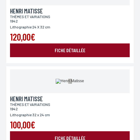
HENRI MATISSE
THÈMES ET VARIATIONS
1942
Lithographie 24 X 32 cm
120,00€
FICHE DÉTAILLÉE
HENRI MATISSE
THÈMES ET VARIATIONS
1942
Lithographie 32 x 24 cm
100,00€
FICHE DÉTAILLÉE