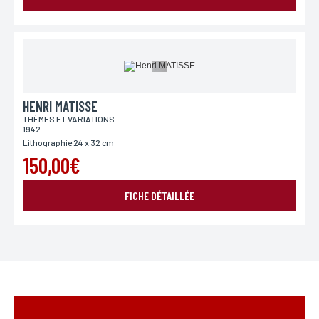
HENRI MATISSE
THÈMES ET VARIATIONS
1942
Lithographie 24 x 32 cm
150,00€
FICHE DÉTAILLÉE