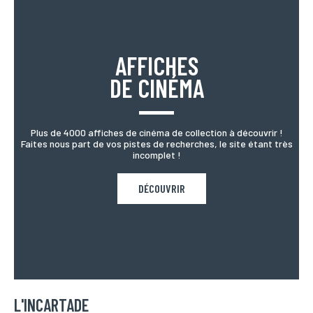
AFFICHES
DE CINÉMA
Plus de 4000 affiches de cinéma de collection à découvrir !
Faites nous part de vos pistes de recherches, le site étant très
incomplet !
DÉCOUVRIR
L'INCARTADE