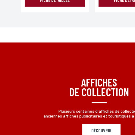
AFFICHES
DE COLLECTION
Plusieurs centaines d'affiches de collecti
anciennes affiches publicitaires et touristiques à 
DÉCOUVRIR