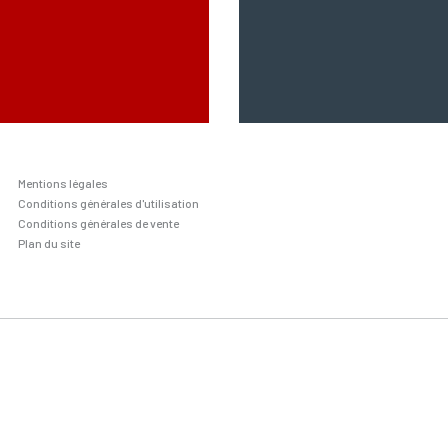
Mentions légales
Conditions générales d'utilisation
Conditions générales de vente
Plan du site