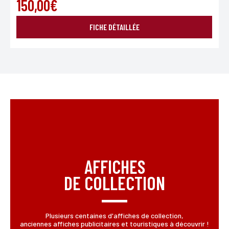
150,00€
FICHE DÉTAILLÉE
AFFICHES
DE COLLECTION
Plusieurs centaines d'affiches de collection,
anciennes affiches publicitaires et touristiques à découvrir !