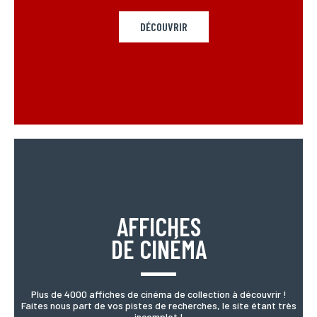
DÉCOUVRIR
AFFICHES
DE CINÉMA
Plus de 4000 affiches de cinéma de collection à découvrir !
Faites nous part de vos pistes de recherches, le site étant très
incomplet !