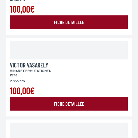
100,00€
FICHE DÉTAILLÉE
VICTOR VASARELY
BINÄRE PERMUTATIONEN
1973
27x27cm
100,00€
FICHE DÉTAILLÉE