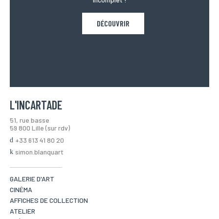
DÉCOUVRIR
L'INCARTADE
51, rue basse
59 800 Lille (sur rdv)
+33 613 41 80 20
simon.blanquart
GALERIE D'ART
CINÉMA
AFFICHES DE COLLECTION
ATELIER