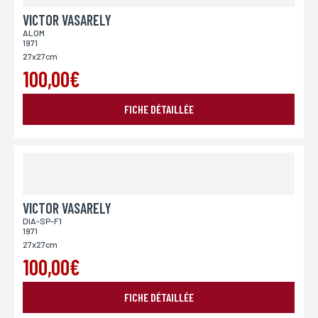
VICTOR VASARELY
ALOM
1971
27x27cm
100,00€
FICHE DÉTAILLÉE
VICTOR VASARELY
DIA-SP-F1
1971
27x27cm
100,00€
FICHE DÉTAILLÉE