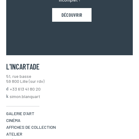
DÉCOUVRIR
L'INCARTADE
51, rue basse
59 800 Lille (sur rdv)
+33 613 41 80 20
simon.blanquart
GALERIE D'ART
CINÉMA
AFFICHES DE COLLECTION
ATELIER