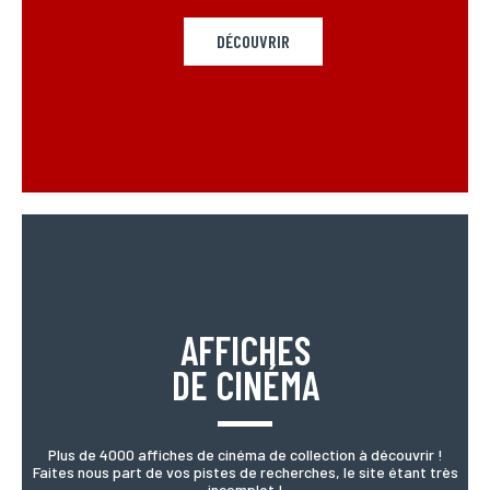
DÉCOUVRIR
AFFICHES
DE CINÉMA
Plus de 4000 affiches de cinéma de collection à découvrir !
Faites nous part de vos pistes de recherches, le site étant très
incomplet !