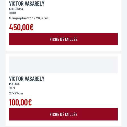
VICTOR VASARELY
CINGSHA
1988
Sérigraphie 27,3 / 20,3 cm
450,00€
FICHE DÉTAILLÉE
VICTOR VASARELY
MAJUS
1971
27x27cm
100,00€
FICHE DÉTAILLÉE