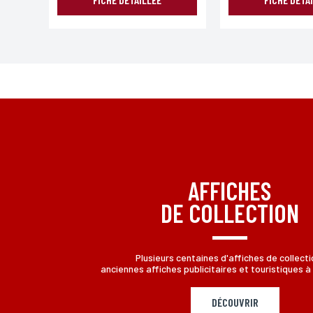
AFFICHES
DE COLLECTION
Plusieurs centaines d'affiches de collecti
anciennes affiches publicitaires et touristiques à 
DÉCOUVRIR