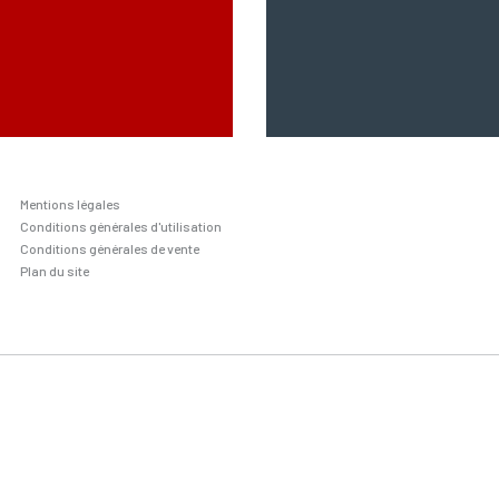
Mentions légales
Conditions générales d'utilisation
Conditions générales de vente
Plan du site