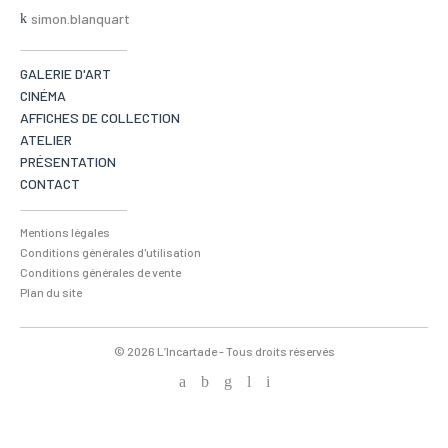
simon.blanquart
GALERIE D'ART
CINÉMA
AFFICHES DE COLLECTION
ATELIER
PRÉSENTATION
CONTACT
Mentions légales
Conditions générales d'utilisation
Conditions générales de vente
Plan du site
© 2026 L’Incartade - Tous droits réservés