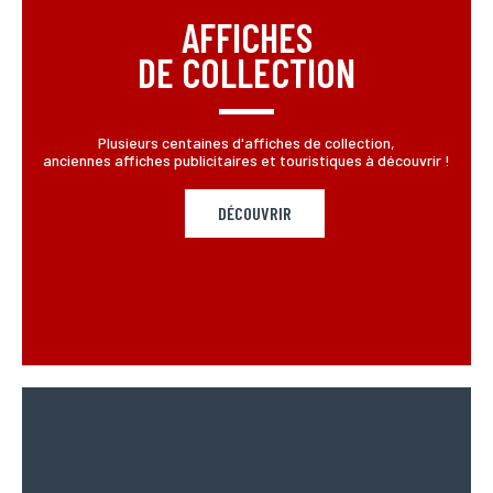
AFFICHES
DE COLLECTION
Plusieurs centaines d'affiches de collection,
anciennes affiches publicitaires et touristiques à découvrir !
DÉCOUVRIR