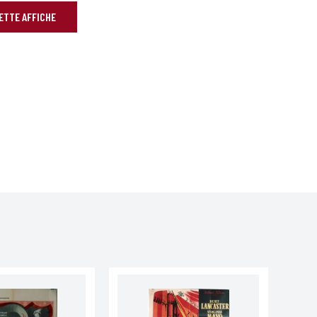
CETTE AFFICHE