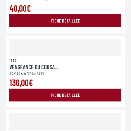
40,00€
FICHE DÉTAILLÉE
1952
VENGEANCE DU CORSAIRE
80x120 cm
(31.5x47.24")
130,00€
FICHE DÉTAILLÉE