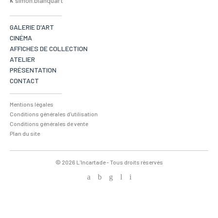
simon.blanquart
GALERIE D'ART
CINÉMA
AFFICHES DE COLLECTION
ATELIER
PRÉSENTATION
CONTACT
Mentions légales
Conditions générales d'utilisation
Conditions générales de vente
Plan du site
© 2026 L’Incartade - Tous droits réservés