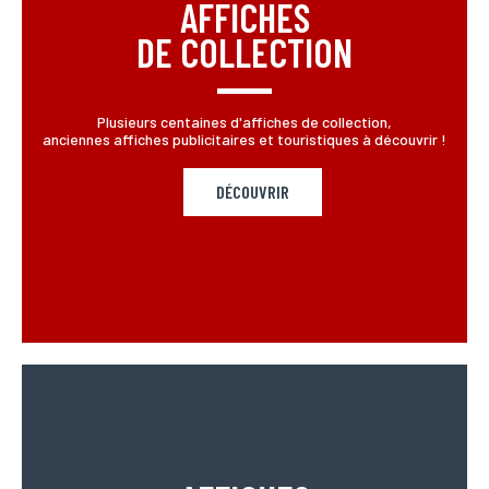
AFFICHES
DE COLLECTION
Plusieurs centaines d'affiches de collection,
anciennes affiches publicitaires et touristiques à découvrir !
DÉCOUVRIR