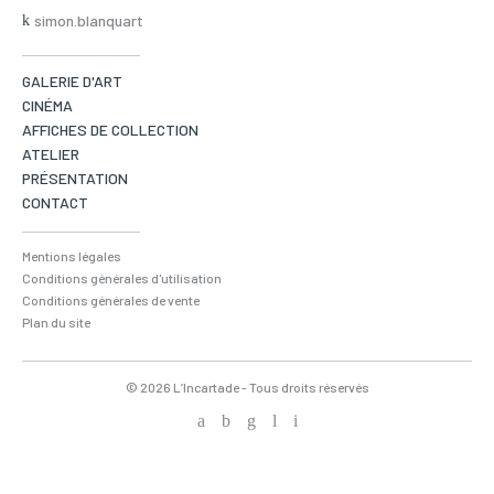
simon.blanquart
GALERIE D'ART
CINÉMA
AFFICHES DE COLLECTION
ATELIER
PRÉSENTATION
CONTACT
Mentions légales
Conditions générales d'utilisation
Conditions générales de vente
Plan du site
© 2026 L’Incartade - Tous droits réservés