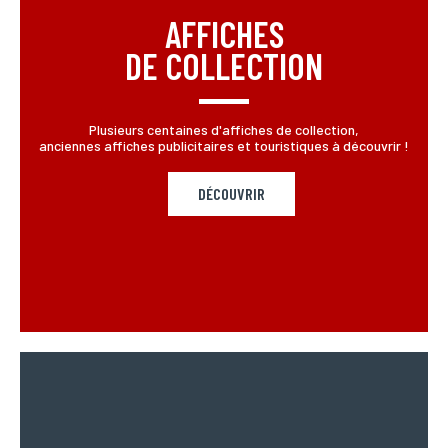
AFFICHES
DE COLLECTION
Plusieurs centaines d'affiches de collection,
anciennes affiches publicitaires et touristiques à découvrir !
DÉCOUVRIR