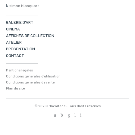
simon.blanquart
GALERIE D'ART
CINÉMA
AFFICHES DE COLLECTION
ATELIER
PRÉSENTATION
CONTACT
Mentions légales
Conditions générales d'utilisation
Conditions générales de vente
Plan du site
© 2026 L’Incartade - Tous droits réservés