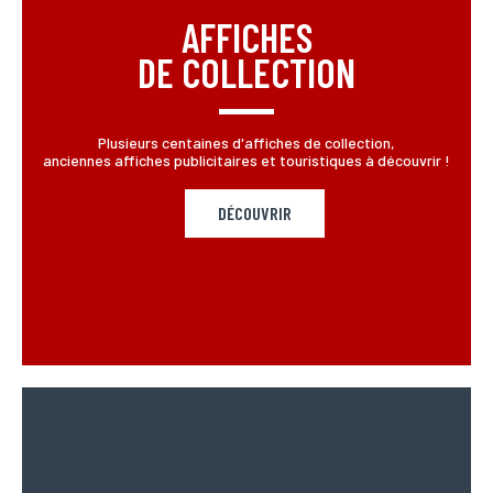
AFFICHES
DE COLLECTION
Plusieurs centaines d'affiches de collection,
anciennes affiches publicitaires et touristiques à découvrir !
DÉCOUVRIR