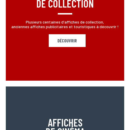
DE COLLECTION
Plusieurs centaines d'affiches de collection,
anciennes affiches publicitaires et touristiques à découvrir !
DÉCOUVRIR
AFFICHES