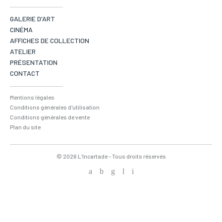
GALERIE D'ART
CINÉMA
AFFICHES DE COLLECTION
ATELIER
PRÉSENTATION
CONTACT
Mentions légales
Conditions générales d'utilisation
Conditions générales de vente
Plan du site
© 2026 L’Incartade - Tous droits réservés