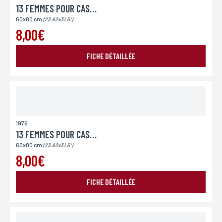
13 FEMMES POUR CASANOVA
60x80 cm
(23.62x31.5")
8,00€
FICHE DÉTAILLÉE
1976
13 FEMMES POUR CASANOVA
60x80 cm
(23.62x31.5")
8,00€
FICHE DÉTAILLÉE