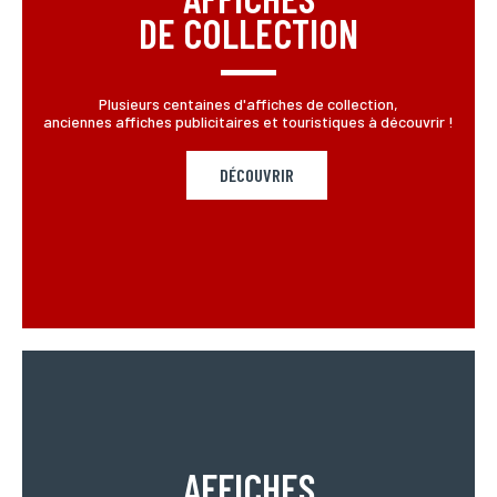
DE COLLECTION
Plusieurs centaines d'affiches de collection,
anciennes affiches publicitaires et touristiques à découvrir !
DÉCOUVRIR
AFFICHES