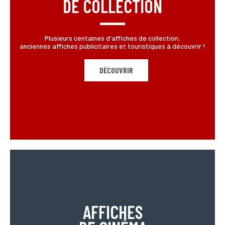
DE COLLECTION
Plusieurs centaines d'affiches de collection,
anciennes affiches publicitaires et touristiques à découvrir !
DÉCOUVRIR
AFFICHES