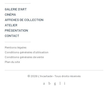
GALERIE D'ART
CINÉMA
AFFICHES DE COLLECTION
ATELIER
PRÉSENTATION
CONTACT
Mentions légales
Conditions générales d'utilisation
Conditions générales de vente
Plan du site
© 2026 L’Incartade - Tous droits réservés