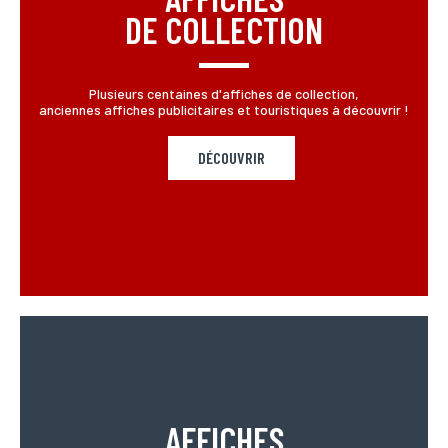
DE COLLECTION
Plusieurs centaines d'affiches de collection,
anciennes affiches publicitaires et touristiques à découvrir !
DÉCOUVRIR
AFFICHES