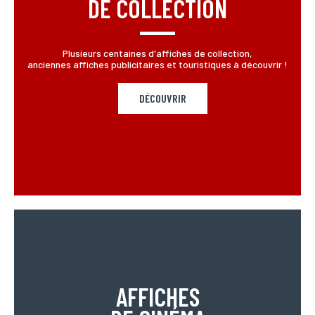
DE COLLECTION
Plusieurs centaines d'affiches de collection,
anciennes affiches publicitaires et touristiques à découvrir !
DÉCOUVRIR
AFFICHES