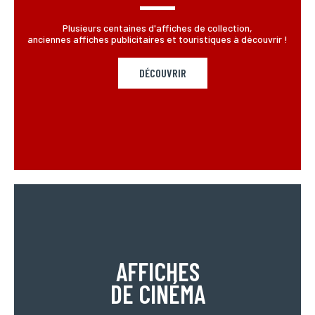
Plusieurs centaines d'affiches de collection,
anciennes affiches publicitaires et touristiques à découvrir !
DÉCOUVRIR
AFFICHES
DE CINÉMA