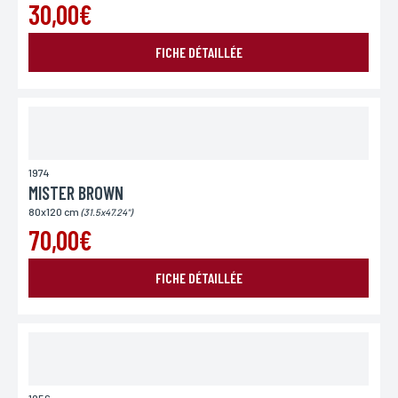
30,00€
FICHE DÉTAILLÉE
1974
MISTER BROWN
80x120 cm
(31.5x47.24")
70,00€
FICHE DÉTAILLÉE