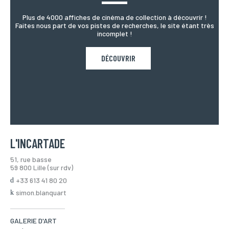
Plus de 4000 affiches de cinéma de collection à découvrir !
Faites nous part de vos pistes de recherches, le site étant très
incomplet !
DÉCOUVRIR
L'INCARTADE
51, rue basse
59 800 Lille (sur rdv)
+33 613 41 80 20
simon.blanquart
GALERIE D'ART