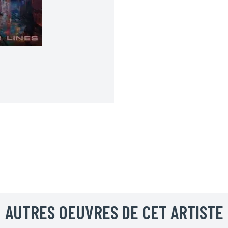
RÉSERVER VOTRE AFFICHE
Prénom*
AUTRES OEUVRES DE CET ARTISTE