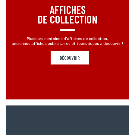
AFFICHES
DE COLLECTION
Plusieurs centaines d'affiches de collection,
anciennes affiches publicitaires et touristiques à découvrir !
DÉCOUVRIR