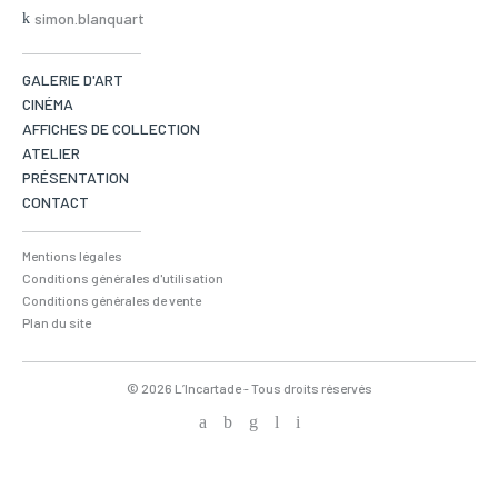
simon.blanquart
GALERIE D'ART
CINÉMA
AFFICHES DE COLLECTION
ATELIER
PRÉSENTATION
CONTACT
Mentions légales
Conditions générales d'utilisation
Conditions générales de vente
Plan du site
© 2026 L’Incartade - Tous droits réservés