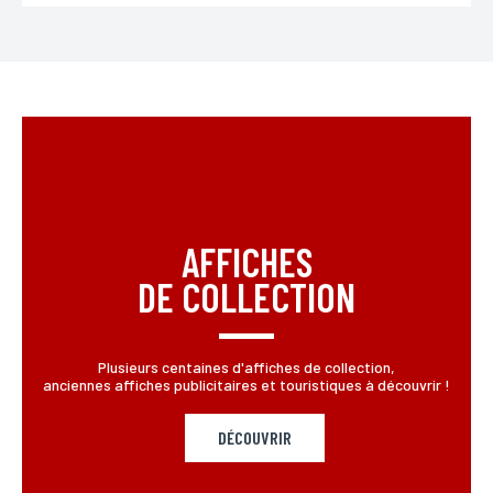
AFFICHES
DE COLLECTION
Plusieurs centaines d'affiches de collection,
anciennes affiches publicitaires et touristiques à découvrir !
DÉCOUVRIR