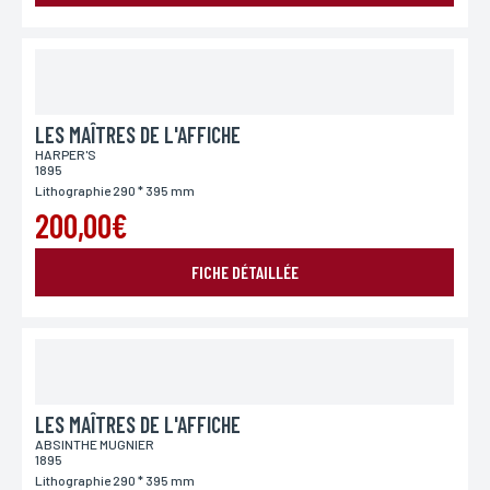
LES MAÎTRES DE L'AFFICHE
HARPER'S
1895
Lithographie 290 * 395 mm
200,00€
FICHE DÉTAILLÉE
LES MAÎTRES DE L'AFFICHE
ABSINTHE MUGNIER
1895
Lithographie 290 * 395 mm