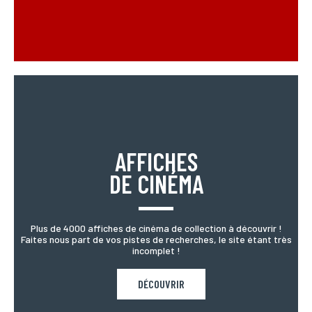
AFFICHES
DE CINÉMA
Plus de 4000 affiches de cinéma de collection à découvrir !
Faites nous part de vos pistes de recherches, le site étant très
incomplet !
DÉCOUVRIR