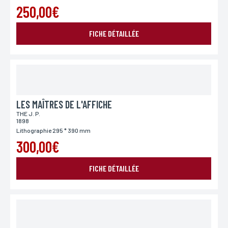
250,00€
FICHE DÉTAILLÉE
LES MAÎTRES DE L'AFFICHE
THE J. P.
1898
Lithographie 295 * 390 mm
300,00€
FICHE DÉTAILLÉE