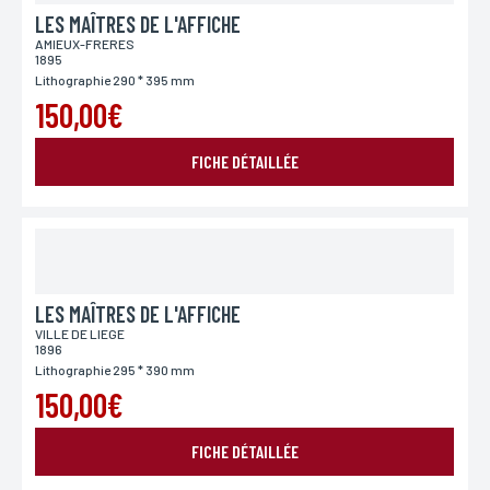
LES MAÎTRES DE L'AFFICHE
AMIEUX-FRERES
1895
Lithographie 290 * 395 mm
150,00€
FICHE DÉTAILLÉE
LES MAÎTRES DE L'AFFICHE
VILLE DE LIEGE
1896
Lithographie 295 * 390 mm
150,00€
FICHE DÉTAILLÉE