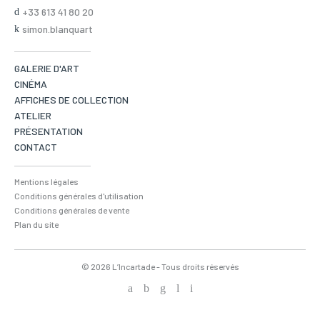
+33 613 41 80 20
simon.blanquart
GALERIE D'ART
CINÉMA
AFFICHES DE COLLECTION
ATELIER
PRÉSENTATION
CONTACT
Mentions légales
Conditions générales d'utilisation
Conditions générales de vente
Plan du site
© 2026 L’Incartade - Tous droits réservés