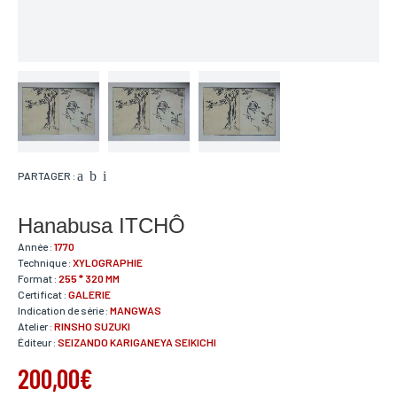
PARTAGER :
Hanabusa ITCHÔ
Année :
1770
Technique :
XYLOGRAPHIE
Format :
255 * 320 MM
Certificat :
GALERIE
Indication de série :
MANGWAS
Atelier :
RINSHO SUZUKI
Éditeur :
SEIZANDO KARIGANEYA SEIKICHI
200,00€